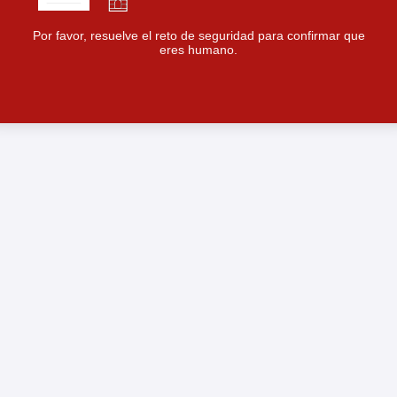
Por favor, resuelve el reto de seguridad para confirmar que
eres humano.