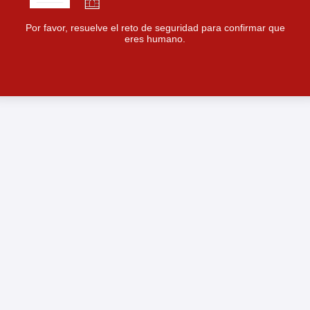
Por favor, resuelve el reto de seguridad para confirmar que
eres humano.