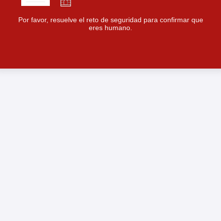
Por favor, resuelve el reto de seguridad para confirmar que
eres humano.