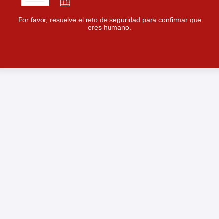
Por favor, resuelve el reto de seguridad para confirmar que
eres humano.