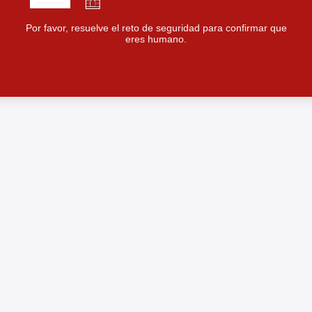
Por favor, resuelve el reto de seguridad para confirmar que
eres humano.