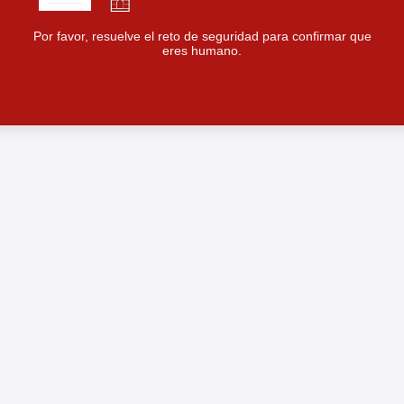
Por favor, resuelve el reto de seguridad para confirmar que
eres humano.