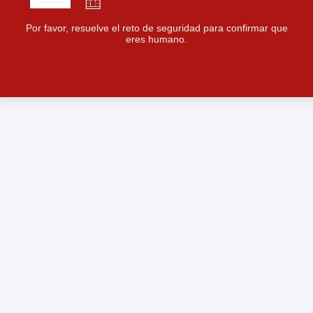
Por favor, resuelve el reto de seguridad para confirmar que
eres humano.