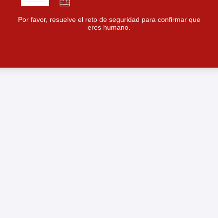
Por favor, resuelve el reto de seguridad para confirmar que
eres humano.