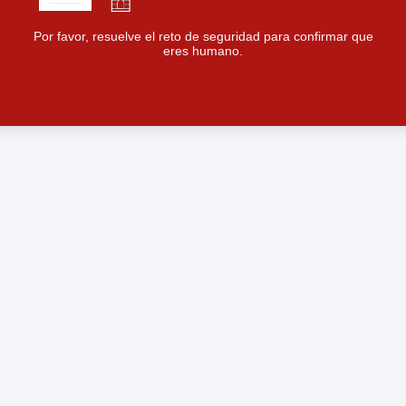
Por favor, resuelve el reto de seguridad para confirmar que
eres humano.