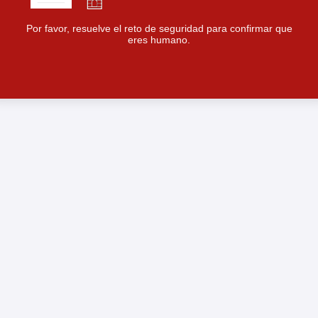
Por favor, resuelve el reto de seguridad para confirmar que
eres humano.