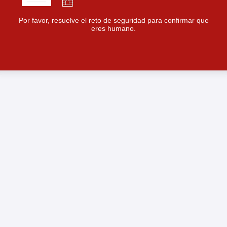
Por favor, resuelve el reto de seguridad para confirmar que
eres humano.