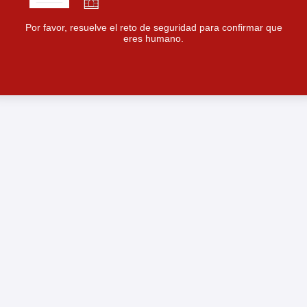
Por favor, resuelve el reto de seguridad para confirmar que
eres humano.