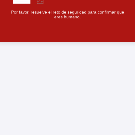
Por favor, resuelve el reto de seguridad para confirmar que
eres humano.