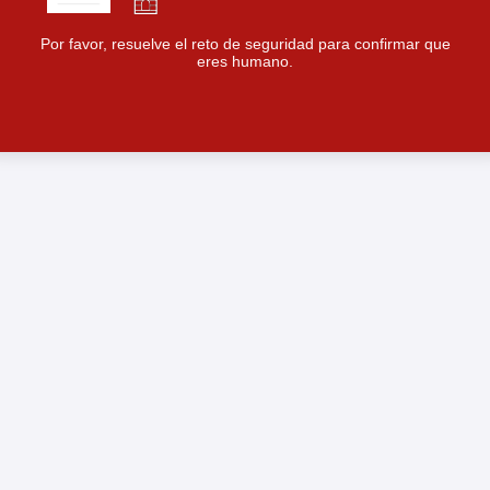
Por favor, resuelve el reto de seguridad para confirmar que
eres humano.