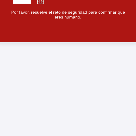
Por favor, resuelve el reto de seguridad para confirmar que
eres humano.