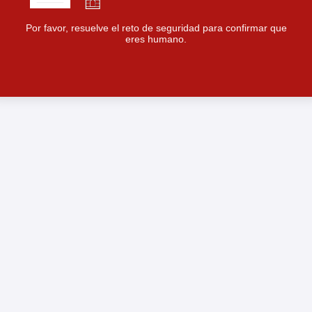
Por favor, resuelve el reto de seguridad para confirmar que
eres humano.