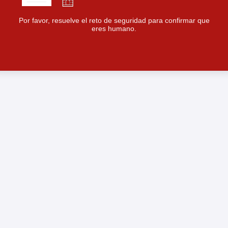
Por favor, resuelve el reto de seguridad para confirmar que
eres humano.