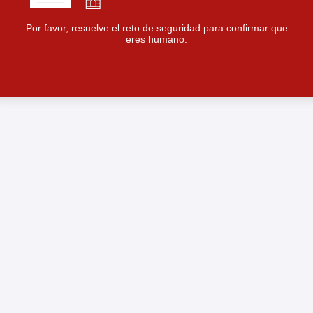
Por favor, resuelve el reto de seguridad para confirmar que
eres humano.