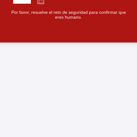
Por favor, resuelve el reto de seguridad para confirmar que
eres humano.