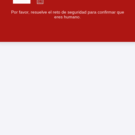
Por favor, resuelve el reto de seguridad para confirmar que
eres humano.