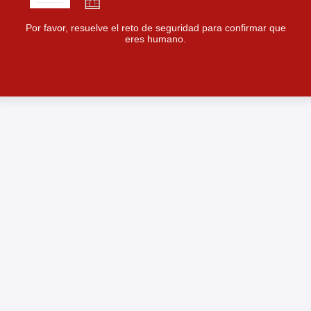
Por favor, resuelve el reto de seguridad para confirmar que
eres humano.