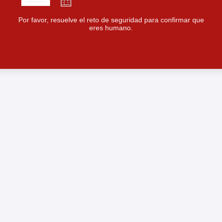
Por favor, resuelve el reto de seguridad para confirmar que
eres humano.