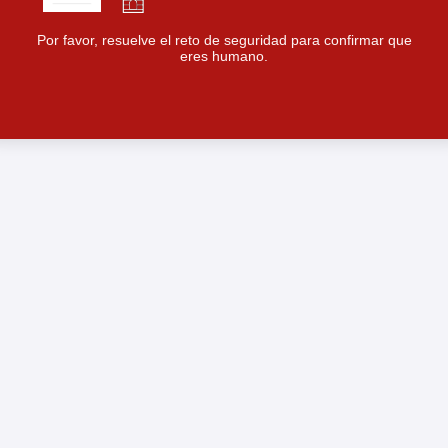
Por favor, resuelve el reto de seguridad para confirmar que
eres humano.