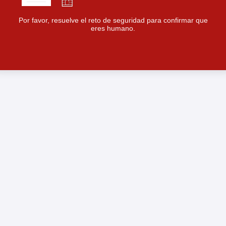
Por favor, resuelve el reto de seguridad para confirmar que
eres humano.