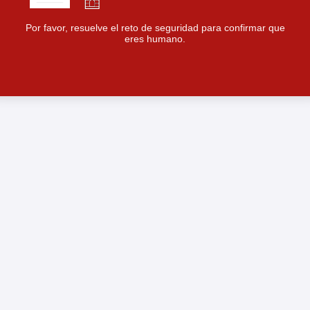
Por favor, resuelve el reto de seguridad para confirmar que
eres humano.