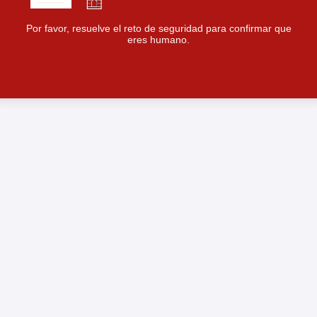
Por favor, resuelve el reto de seguridad para confirmar que
eres humano.