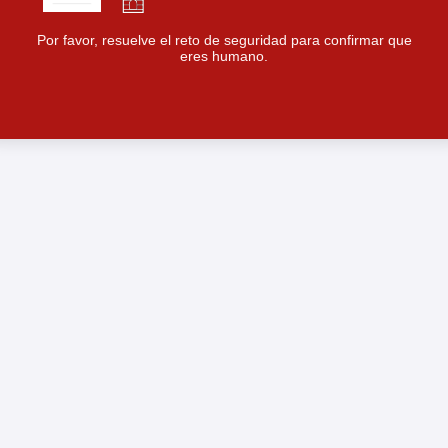
Por favor, resuelve el reto de seguridad para confirmar que
eres humano.