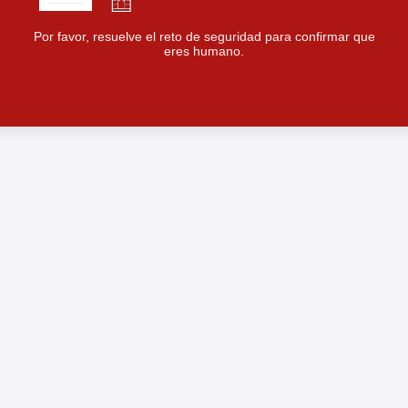
Por favor, resuelve el reto de seguridad para confirmar que
eres humano.