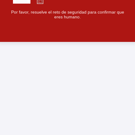
Por favor, resuelve el reto de seguridad para confirmar que
eres humano.