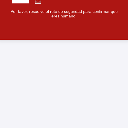
Por favor, resuelve el reto de seguridad para confirmar que
eres humano.