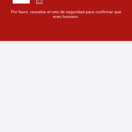
Por favor, resuelve el reto de seguridad para confirmar que
eres humano.