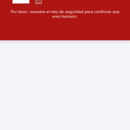
Por favor, resuelve el reto de seguridad para confirmar que
eres humano.