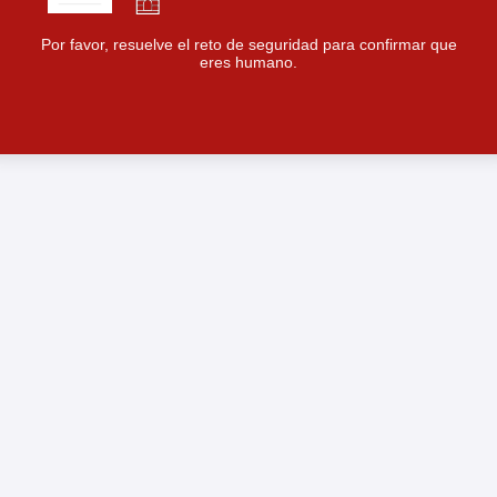
Por favor, resuelve el reto de seguridad para confirmar que
eres humano.