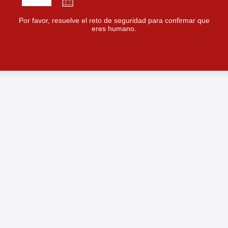
Por favor, resuelve el reto de seguridad para confirmar que
eres humano.