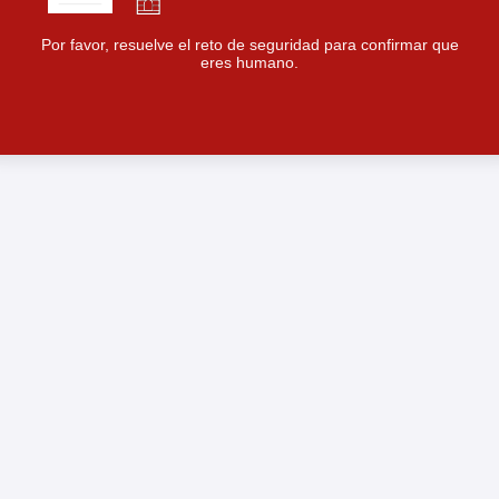
Por favor, resuelve el reto de seguridad para confirmar que
eres humano.