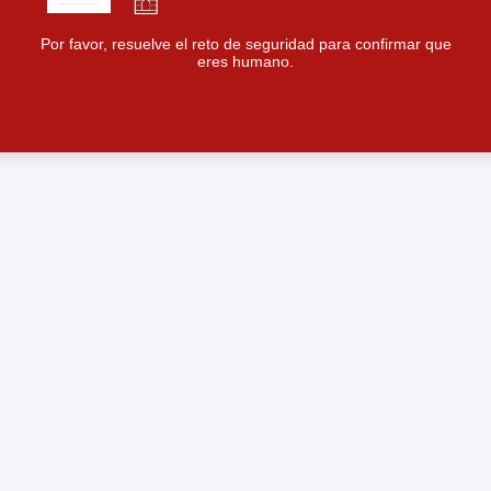
Por favor, resuelve el reto de seguridad para confirmar que
eres humano.