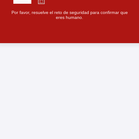
Por favor, resuelve el reto de seguridad para confirmar que
eres humano.