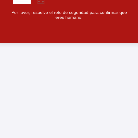
Por favor, resuelve el reto de seguridad para confirmar que
eres humano.