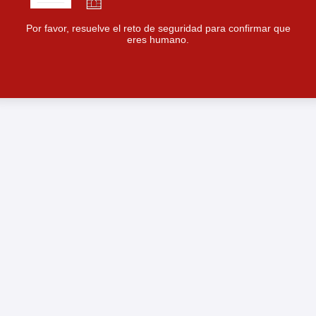
Por favor, resuelve el reto de seguridad para confirmar que
eres humano.