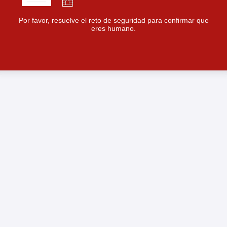
Por favor, resuelve el reto de seguridad para confirmar que
eres humano.