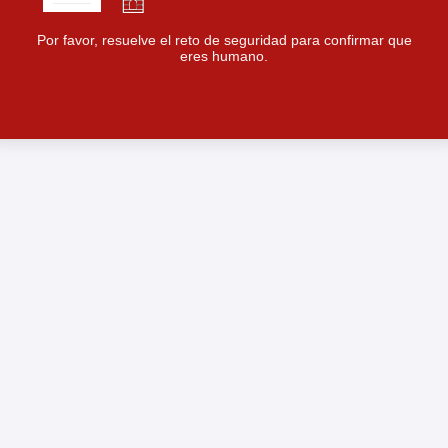
Por favor, resuelve el reto de seguridad para confirmar que
eres humano.