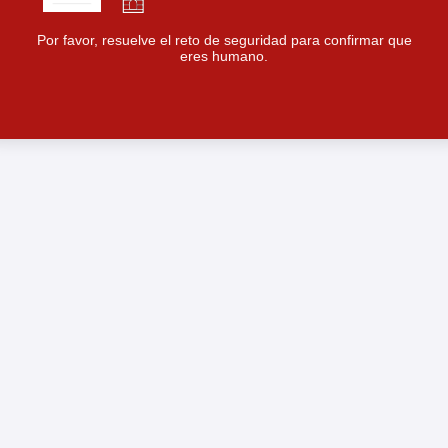
Por favor, resuelve el reto de seguridad para confirmar que
eres humano.