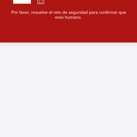
Por favor, resuelve el reto de seguridad para confirmar que
eres humano.