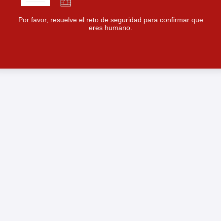
Por favor, resuelve el reto de seguridad para confirmar que
eres humano.