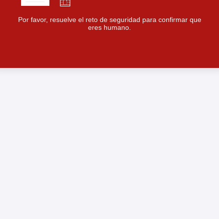
Por favor, resuelve el reto de seguridad para confirmar que
eres humano.