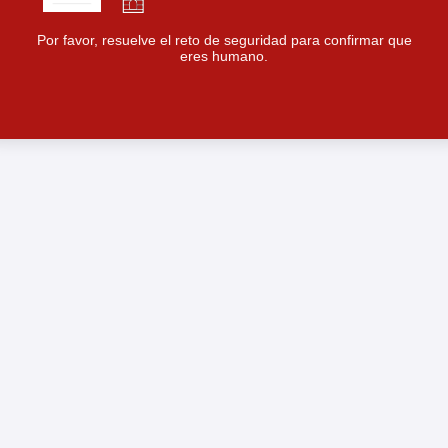
Por favor, resuelve el reto de seguridad para confirmar que
eres humano.