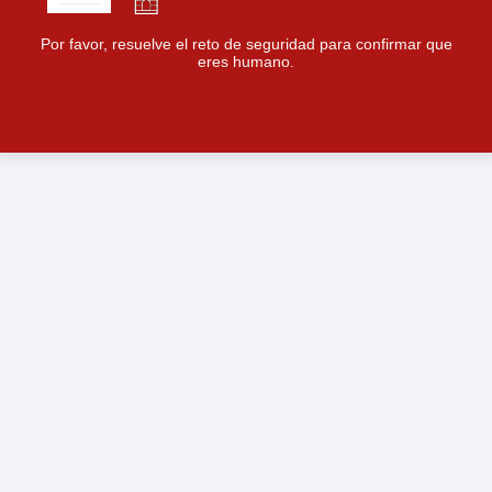
Por favor, resuelve el reto de seguridad para confirmar que
eres humano.