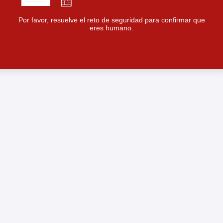
Por favor, resuelve el reto de seguridad para confirmar que
eres humano.