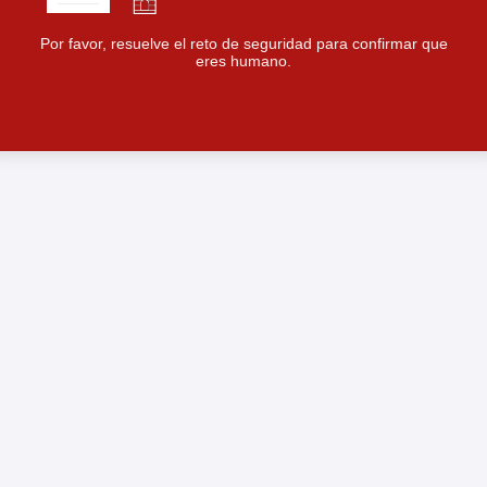
Por favor, resuelve el reto de seguridad para confirmar que
eres humano.