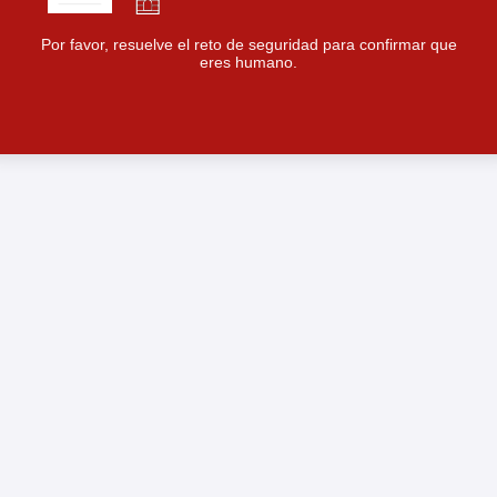
Por favor, resuelve el reto de seguridad para confirmar que
eres humano.